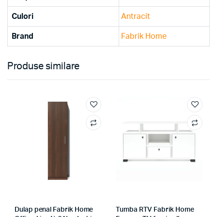
Culori
Antracit
Brand
Fabrik Home
Produse similare
Dulap penal Fabrik Home
Tumba RTV Fabrik Home