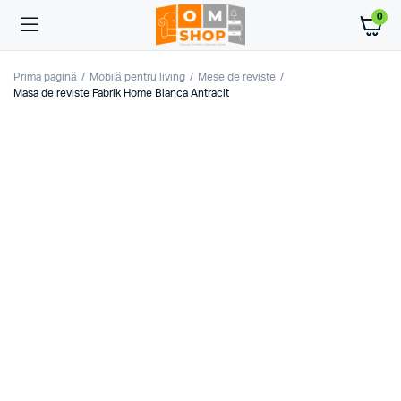
0
Prima pagină
Mobilă pentru living
Mese de reviste
Masa de reviste Fabrik Home Blanca Antracit