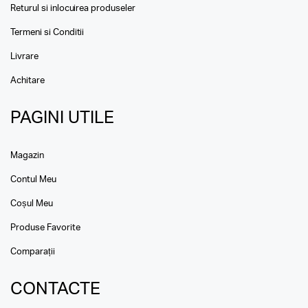
Returul si inlocuirea produseler
Termeni si Conditii
Livrare
Achitare
PAGINI UTILE
Magazin
Contul Meu
Coșul Meu
Produse Favorite
Comparații
CONTACTE