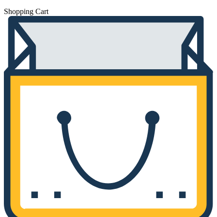
Shopping Cart