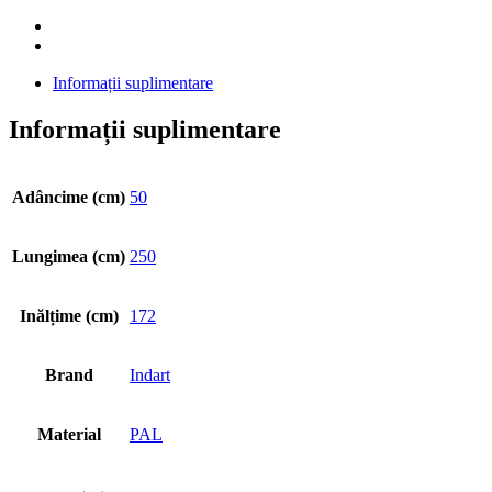
Informații suplimentare
Informații suplimentare
Adâncime (cm)
50
Lungimea (cm)
250
Inălțime (cm)
172
Brand
Indart
Material
PAL