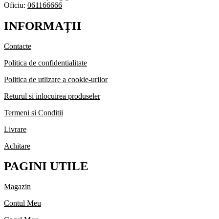
Oficiu:
061166666
INFORMAȚII
Contacte
Politica de confidentialitate
Politica de utlizare a cookie-urilor
Returul si inlocuirea produseler
Termeni si Conditii
Livrare
Achitare
PAGINI UTILE
Magazin
Contul Meu