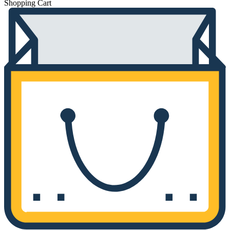
Shopping Cart