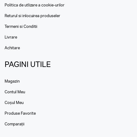
Politica de utlizare a cookie-urilor
Returul si inlocuirea produseler
Termeni si Conditii
Livrare
Achitare
PAGINI UTILE
Magazin
Contul Meu
Coșul Meu
Produse Favorite
Comparații