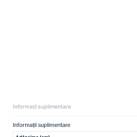
Informații suplimentare
Informații suplimentare