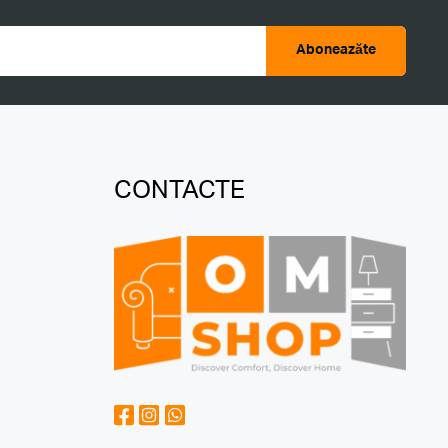
Aboneazăte
CONTACTE