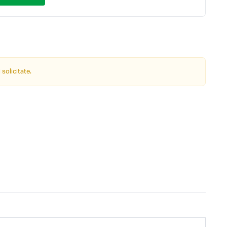
 solicitate.