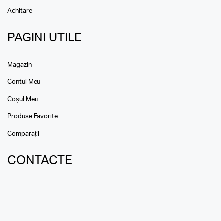
Achitare
PAGINI UTILE
Magazin
Contul Meu
Coșul Meu
Produse Favorite
Comparații
CONTACTE