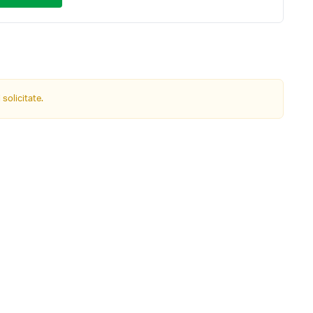
 solicitate.