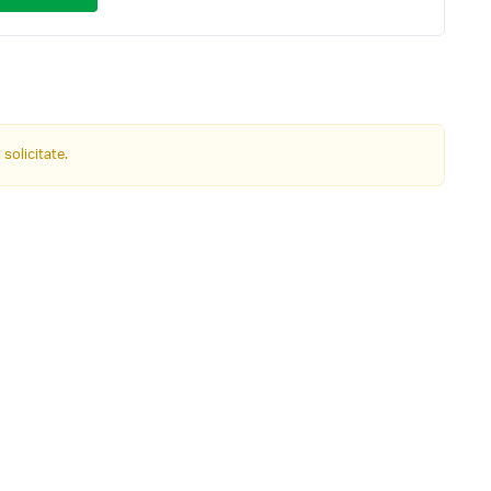
 solicitate.