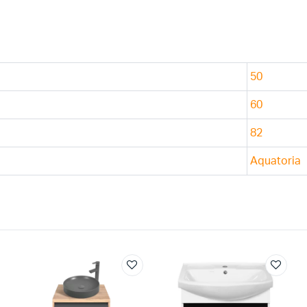
50
60
82
Aquatoria