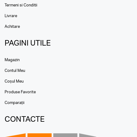
Termeni si Conditii
Livrare
Achitare
PAGINI UTILE
Magazin
Contul Meu
Coșul Meu
Produse Favorite
Comparații
CONTACTE