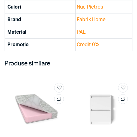
Culori
Nuc Pietros
Brand
Fabrik Home
Material
PAL
Promoție
Credit 0%
Produse similare