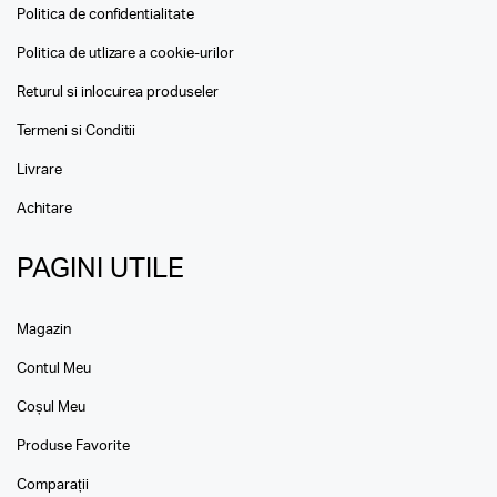
Politica de confidentialitate
Politica de utlizare a cookie-urilor
Returul si inlocuirea produseler
Termeni si Conditii
Livrare
Achitare
PAGINI UTILE
Magazin
Contul Meu
Coșul Meu
Produse Favorite
Comparații