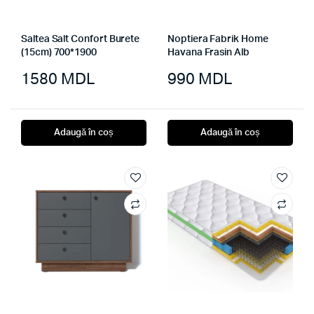
Saltea Salt Confort Burete
Noptiera Fabrik Home
(15cm) 700*1900
Havana Frasin Alb
1580
MDL
990
MDL
Adaugă în coș
Adaugă în coș