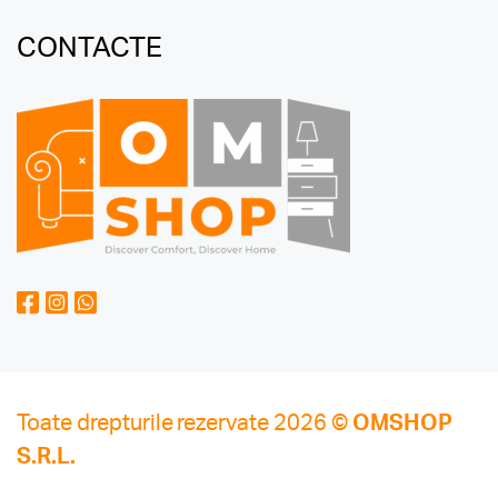
CONTACTE
Toate drepturile rezervate 2026 ©
OMSHOP
S.R.L.