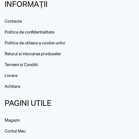
INFORMAȚII
Contacte
Politica de confidentialitate
Politica de utlizare a cookie-urilor
Returul si inlocuirea produseler
Termeni si Conditii
Livrare
Achitare
PAGINI UTILE
Magazin
Contul Meu