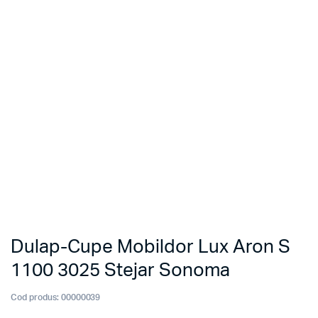
Dulap-Cupe Mobildor Lux Aron S
1100 3025 Stejar Sonoma
Cod produs:
00000039