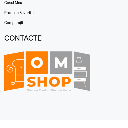
Coșul Meu
Produse Favorite
Comparații
CONTACTE