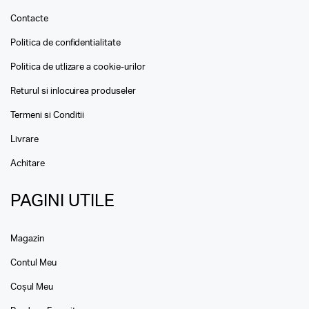
Contacte
Politica de confidentialitate
Politica de utlizare a cookie-urilor
Returul si inlocuirea produseler
Termeni si Conditii
Livrare
Achitare
PAGINI UTILE
Magazin
Contul Meu
Coșul Meu