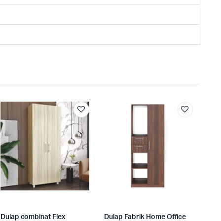
Dulap combinat Flex
Dulap Fabrik Home Office