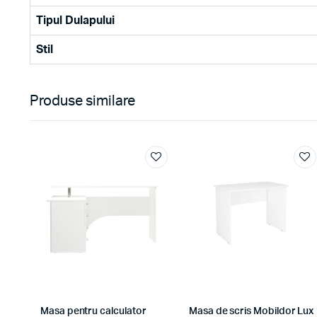
Tipul Dulapului
Stil
Produse similare
Masa pentru calculator
Masa de scris Mobildor Lux