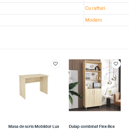
Cu rafturi
Modern
Masa de scris Mobildor Lux
Dulap combinat Flex-Box