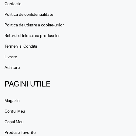
Contacte
Politica de confidentialitate
Politica de utlizare a cookie-urilor
Returul si inlocuirea produseler
Termeni si Conditii
Livrare
Achitare
PAGINI UTILE
Magazin
Contul Meu
Coșul Meu
Produse Favorite