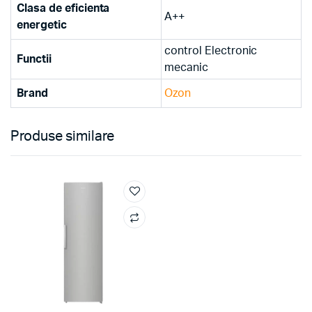
Clasa de eficienta
A++
energetic
control Electronic
Functii
mecanic
Brand
Ozon
Produse similare