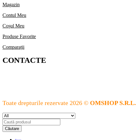
Magazin
Contul Meu
Coșul Meu
Produse Favorite
Comparații
CONTACTE
Toate drepturile rezervate 2026 ©
OMSHOP S.R.L.
Căutare