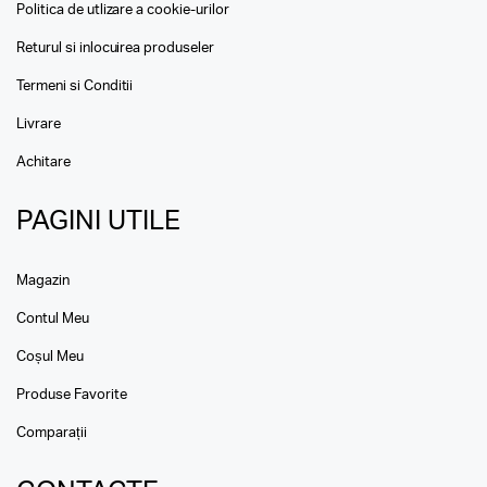
Politica de utlizare a cookie-urilor
Returul si inlocuirea produseler
Termeni si Conditii
Livrare
Achitare
PAGINI UTILE
Magazin
Contul Meu
Coșul Meu
Produse Favorite
Comparații