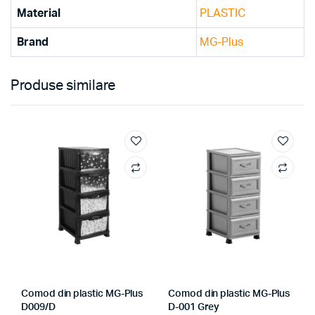
Material
PLASTIC
Brand
MG-Plus
Produse similare
Comod din plastic MG-Plus
Comod din plastic MG-Plus
D009/D
D-001 Grey