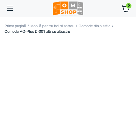
0
Prima pagină
Mobilă pentru hol si antreu
Comode din plastic
Comoda MG-Plus D-001 alb cu albastru