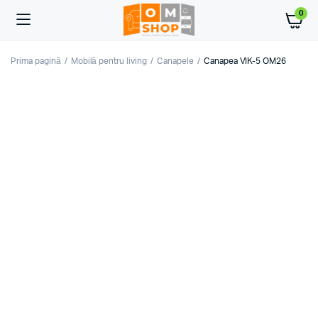
0
Prima pagină
Mobilă pentru living
Canapele
Canapea VIK-5 OM26