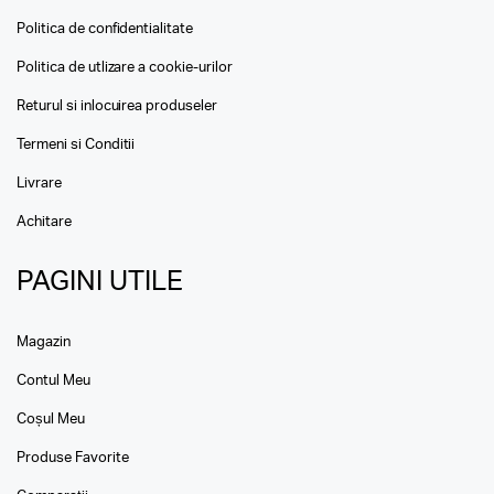
Politica de confidentialitate
Politica de utlizare a cookie-urilor
Returul si inlocuirea produseler
Termeni si Conditii
Livrare
Achitare
PAGINI UTILE
Magazin
Contul Meu
Coșul Meu
Produse Favorite