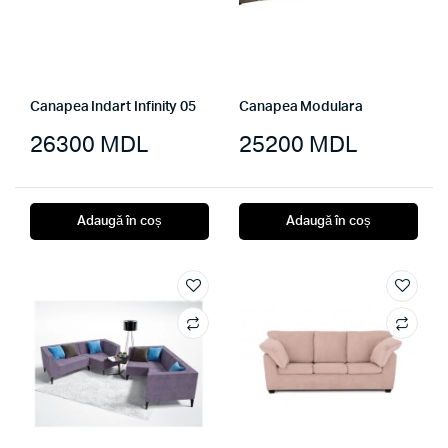
Canapea Indart Infinity 05
Canapea Modulara
26300
MDL
25200
MDL
Adaugă în coș
Adaugă în coș