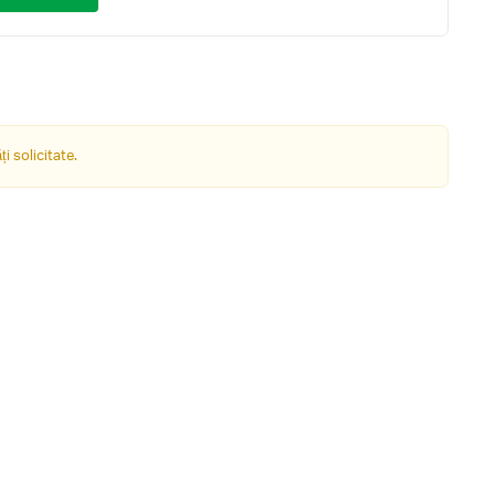
i solicitate.