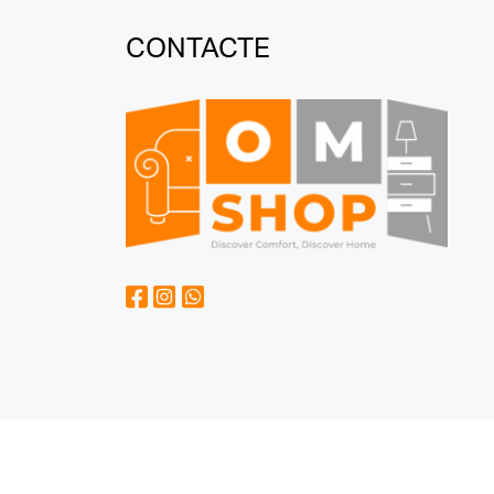
CONTACTE