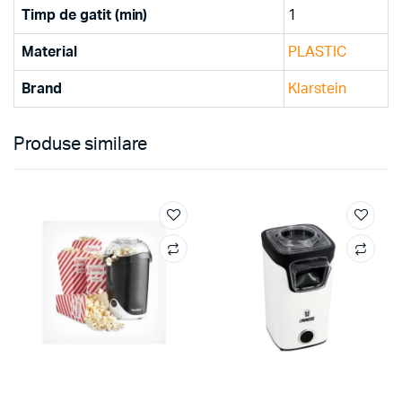
Timp de gatit (min)
1
Material
PLASTIC
Brand
Klarstein
Produse similare