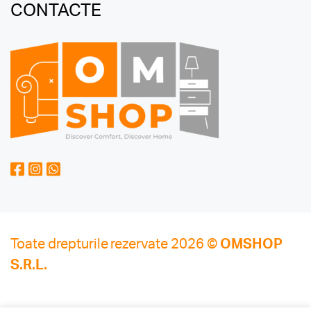
CONTACTE
Toate drepturile rezervate 2026 ©
OMSHOP
S.R.L.