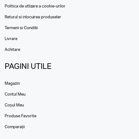
Politica de utlizare a cookie-urilor
Returul si inlocuirea produseler
Termeni si Conditii
Livrare
Achitare
PAGINI UTILE
Magazin
Contul Meu
Coșul Meu
Produse Favorite
Comparații