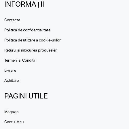
INFORMAȚII
Contacte
Politica de confidentialitate
Politica de utlizare a cookie-urilor
Returul si inlocuirea produseler
Termeni si Conditii
Livrare
Achitare
PAGINI UTILE
Magazin
Contul Meu