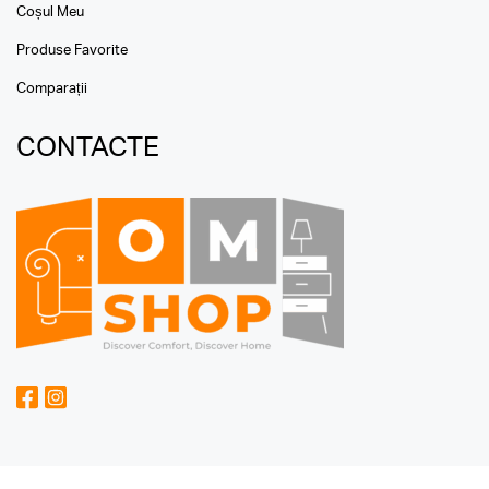
Coșul Meu
Produse Favorite
Comparații
CONTACTE