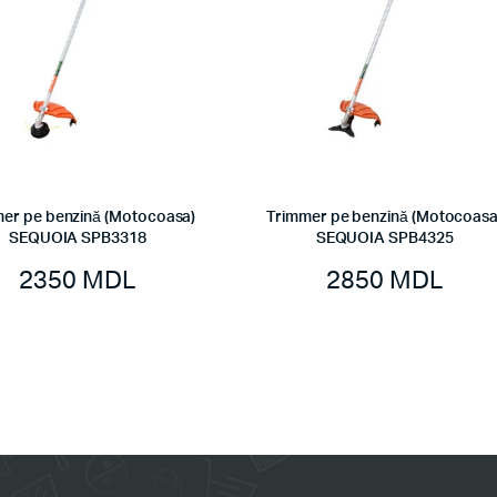
er pe benzină (Motocoasa)
Trimmer pe benzină (Motocoasa
SEQUOIA SPB3318
SEQUOIA SPB4325
2350
MDL
2850
MDL