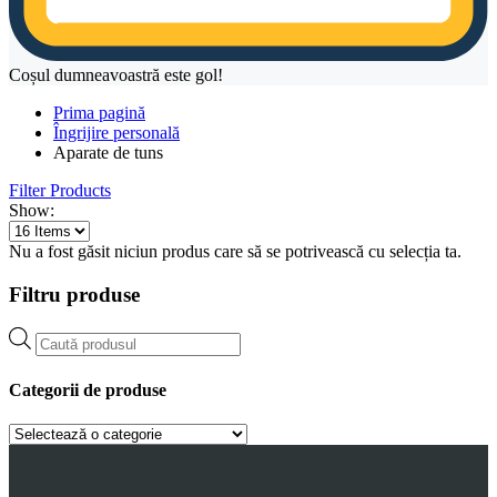
Coșul dumneavoastră este gol!
Prima pagină
Îngrijire personală
Aparate de tuns
Filter Products
Show:
Nu a fost găsit niciun produs care să se potrivească cu selecția ta.
Filtru produse
Products
search
Categorii de produse