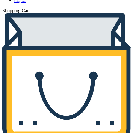
Categories
Shopping Cart