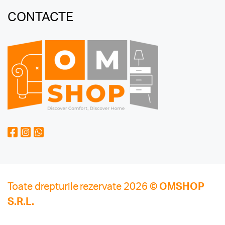
CONTACTE
Toate drepturile rezervate 2026 ©
OMSHOP
S.R.L.