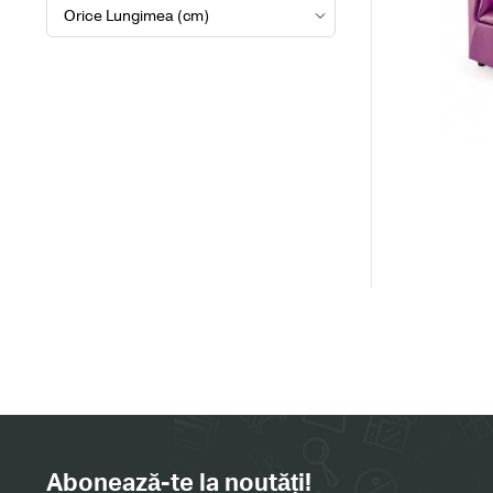
Abonează-te la noutăți!