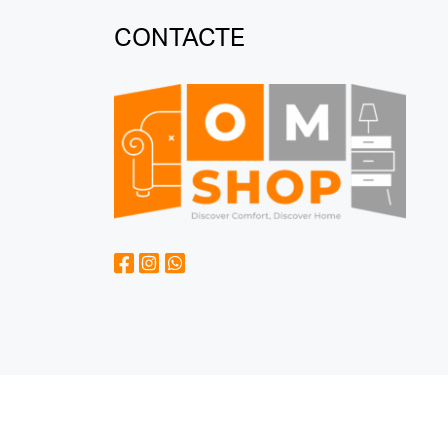
CONTACTE