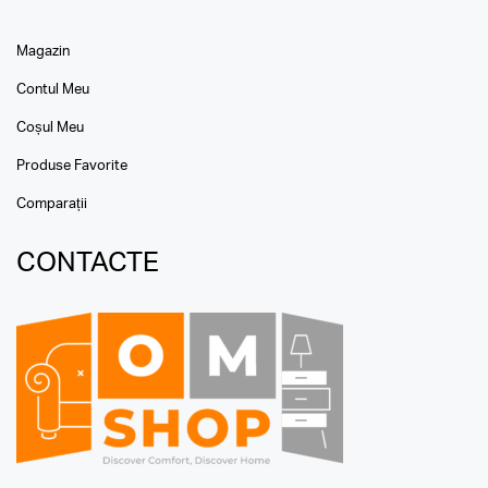
Magazin
Contul Meu
Coșul Meu
Produse Favorite
Comparații
CONTACTE