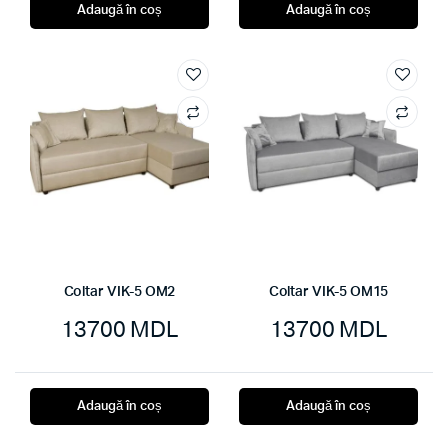
Adaugă în coș
Adaugă în coș
Coltar VIK-5 OM2
Coltar VIK-5 OM15
13700
MDL
13700
MDL
Adaugă în coș
Adaugă în coș