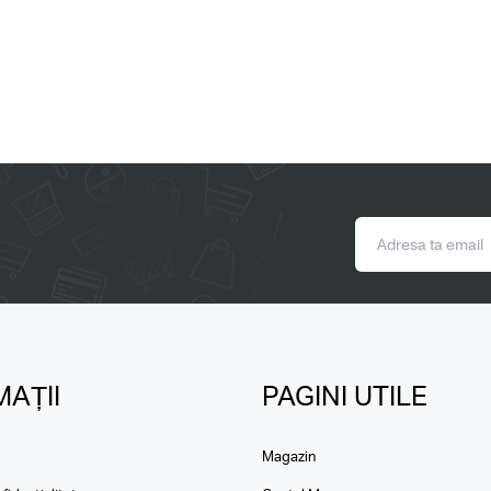
AȚII
PAGINI UTILE
Magazin