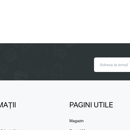
AȚII
PAGINI UTILE
Magazin