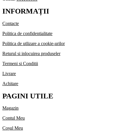
INFORMAȚII
Contacte
Politica de confidentialitate
Politica de utlizare a cookie-urilor
Returul si inlocuirea produseler
Termeni si Conditii
Livrare
Achitare
PAGINI UTILE
Magazin
Contul Meu
Coșul Meu