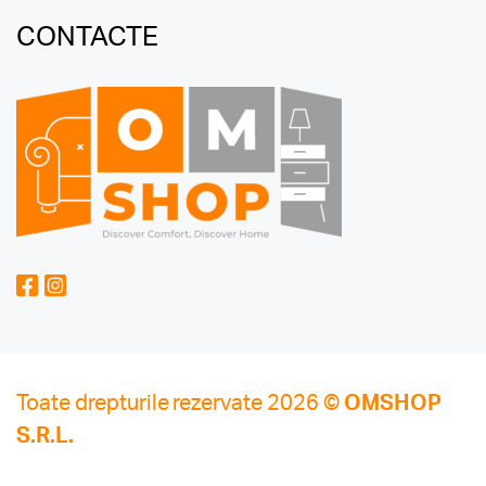
CONTACTE
Toate drepturile rezervate 2026 ©
OMSHOP
S.R.L.