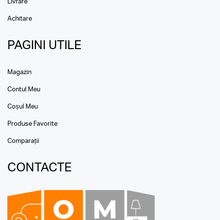
Livrare
Achitare
PAGINI UTILE
Magazin
Contul Meu
Coșul Meu
Produse Favorite
Comparații
CONTACTE