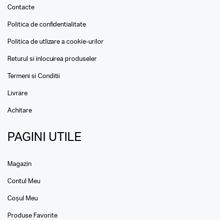
Contacte
Politica de confidentialitate
Politica de utlizare a cookie-urilor
Returul si inlocuirea produseler
Termeni si Conditii
Livrare
Achitare
PAGINI UTILE
Magazin
Contul Meu
Coșul Meu
Produse Favorite