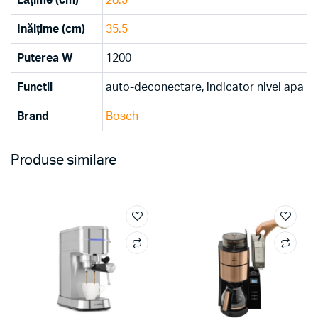
Inălțime (cm)
35.5
Puterea W
1200
Functii
auto-deconectare, indicator nivel apa
Brand
Bosch
Produse similare