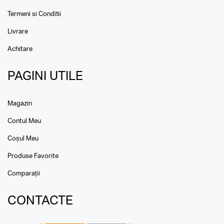
Termeni si Conditii
Livrare
Achitare
PAGINI UTILE
Magazin
Contul Meu
Coșul Meu
Produse Favorite
Comparații
CONTACTE