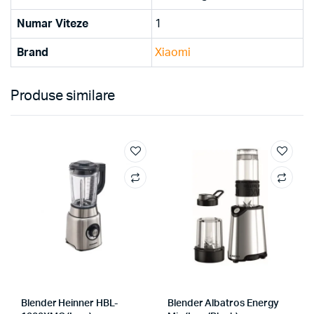
Numar Viteze
1
Brand
Xiaomi
Produse similare
Blender Heinner HBL-
Blender Albatros Energy