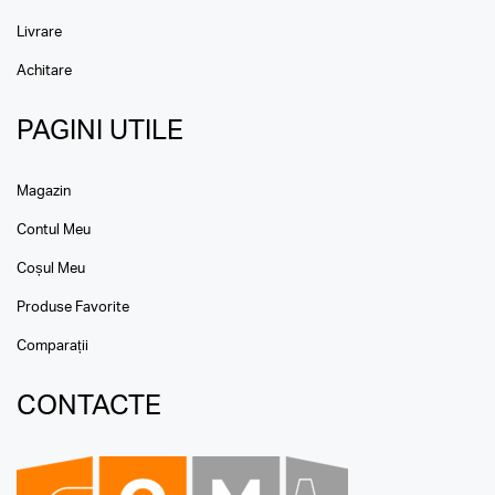
Livrare
Achitare
PAGINI UTILE
Magazin
Contul Meu
Coșul Meu
Produse Favorite
Comparații
CONTACTE