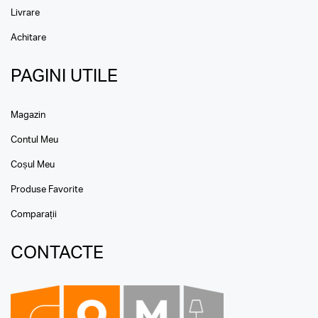
Livrare
Achitare
PAGINI UTILE
Magazin
Contul Meu
Coșul Meu
Produse Favorite
Comparații
CONTACTE