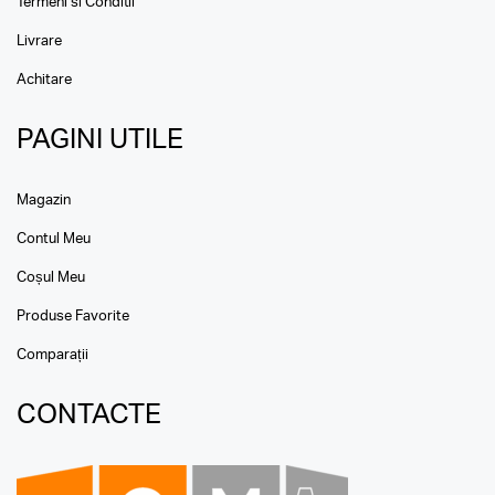
Termeni si Conditii
Livrare
Achitare
PAGINI UTILE
Magazin
Contul Meu
Coșul Meu
Produse Favorite
Comparații
CONTACTE