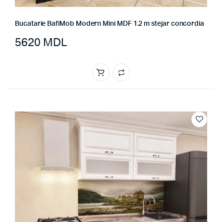
Bucatarie BafiMob Modern Mini MDF 1.2 m stejar concordia
5620
MDL