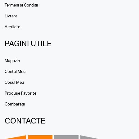
Termeni si Conditii
Livrare
Achitare
PAGINI UTILE
Magazin
Contul Meu
Coșul Meu
Produse Favorite
Comparații
CONTACTE