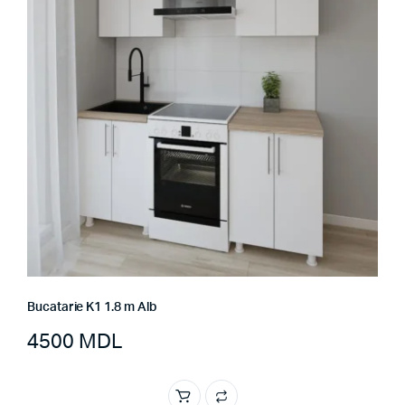
Bucatarie K1 1.8 m Alb
4500
MDL