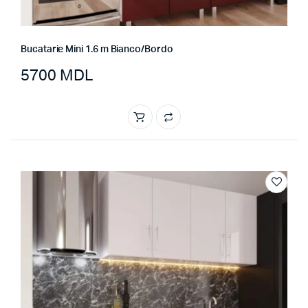
Bucatarie Mini 1.6 m Bianco/Bordo
5700
MDL