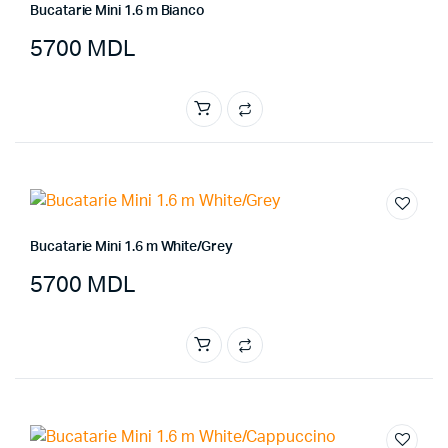
Bucatarie Mini 1.6 m Bianco
5700
MDL
Bucatarie Mini 1.6 m White/Grey
5700
MDL