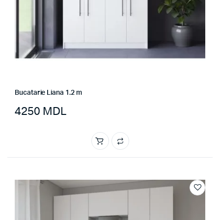
Bucatarie Liana 1.2 m
4250
MDL